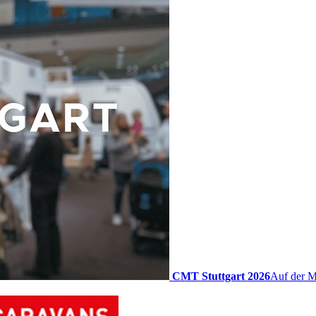
CMT Stuttgart 2026
Auf der M