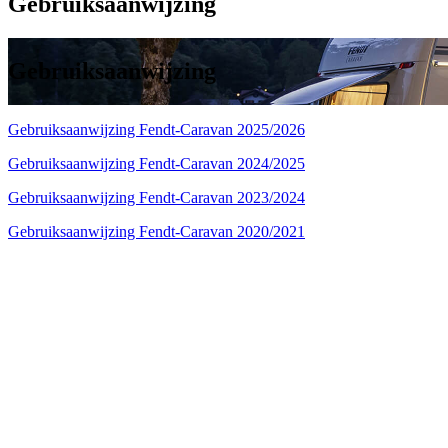
Gebruiksaanwijzing
Gebruiksaanwijzing
Gebruiksaanwijzing Fendt-Caravan 2025/2026
Gebruiksaanwijzing Fendt-Caravan 2024/2025
Gebruiksaanwijzing Fendt-Caravan 2023/2024
Gebruiksaanwijzing Fendt-Caravan 2020/2021