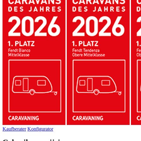
Kaufberater
Konfigurator