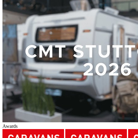
Awards