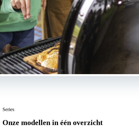
Series
Onze modellen in één overzicht