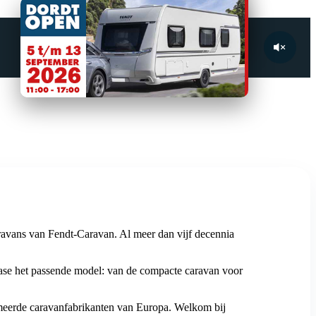
aravans van Fendt-Caravan. Al meer dan vijf decennia
.
 het passende model: van de compacte caravan voor
meerde caravanfabrikanten van Europa. Welkom bij