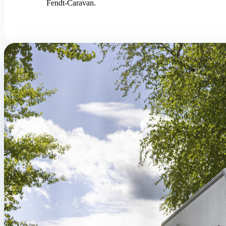
Fendt-Caravan.