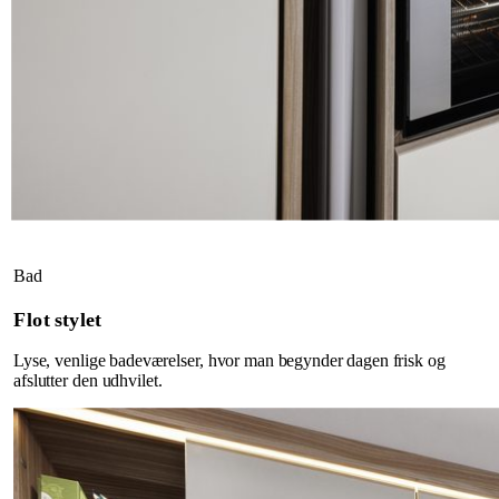
Bad
Flot stylet
Lyse, venlige badeværelser, hvor man begynder dagen frisk og
afslutter den udhvilet.