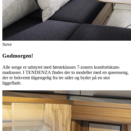
Sove
Godmorgen!
Alle senge er udstyret med førsteklasses 7-zoners komfortskum-
madrasser. I TENDENZA findes der to modeller med en queenseng,
der er bekvemt tilgængelig fra tre sider og byder på en stor
liggeflade.