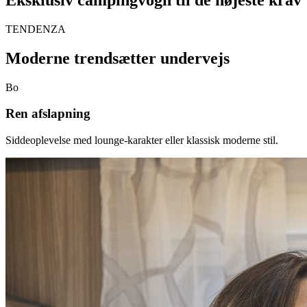
TENDENZA
Moderne trendsætter undervejs
Bo
Ren afslapning
Siddeoplevelse med lounge-karakter eller klassisk moderne stil.