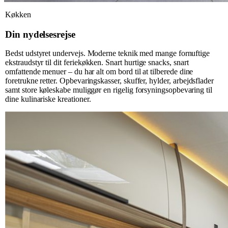
Køkken
Din nydelsesrejse
Bedst udstyret undervejs. Moderne teknik med mange fornuftige
ekstraudstyr til dit feriekøkken. Snart hurtige snacks, snart
omfattende menuer – du har alt om bord til at tilberede dine
foretrukne retter. Opbevaringskasser, skuffer, hylder, arbejdsflader
samt store køleskabe muliggør en rigelig forsyningsopbevaring til
dine kulinariske kreationer.