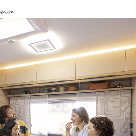
agruppe.