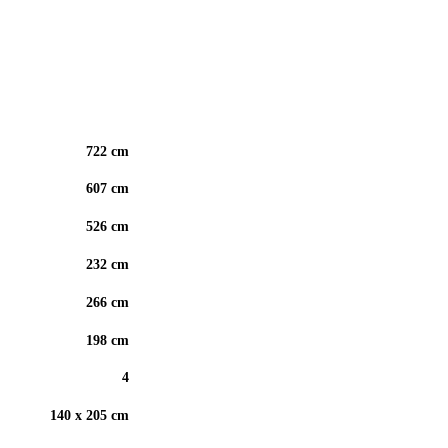
722 cm
607 cm
526 cm
232 cm
266 cm
198 cm
4
140 x 205 cm