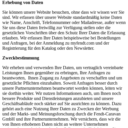
Erhebung von Daten
Sie können unsere Website besuchen, ohne dass wir wissen wer Sie
sind. Wir erfassen über unsere Website standardmäßig keine Daten
wie Name, Anschrift, Telefonnummer oder Mailadresse, außer wenn
Sie uns diese Daten freiwillig zur Verfügung stellen oder die
gesetzlichen Vorschriften über den Schutz Ihrer Daten die Erfassung
erlauben. Wir erfassen Ihre Daten beispielsweise bei Bestellungen
und Anfragen, bei der Anmeldung zu myfendt.com und der
Registrierung für den Katalog oder den Newsletter.
Zweckbestimmung
Wir erheben und verwenden Ihre Daten, um vertraglich vereinbarte
Leistungen Ihnen gegenüber zu erbringen, Ihre Anfragen zu
beantworten, Ihnen Zugang zu Angeboten zu verschaffen und um
gesetzliche Pflichten einzuhalten. Soweit Anfragen besser durch
unsere Partnerunternehmen beantwortet werden können, leiten wir
sie dorthin weiter. Wir nutzen Informationen auch, um Ihnen noch
bessere Produkte und Dienstleistungen anzubieten und unsere
Geschäftsabläufe noch stärker auf Sie ausrichten zu können. Dazu
gehört auch eine Nutzung Ihrer Daten zu Zwecken der Werbung
und der Markt- und Meinungsforschung durch die Fendt-Caravan
GmbH und ihre Partnerunternehmen. Wir versichern, dass wir die
von Ihnen erhobenen Daten nicht an weitere Unternehmen