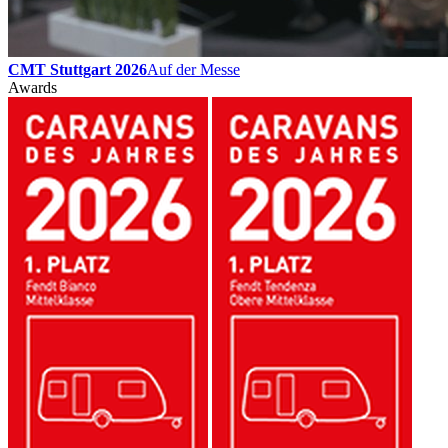
CMT Stuttgart 2026
Auf der Messe
Awards