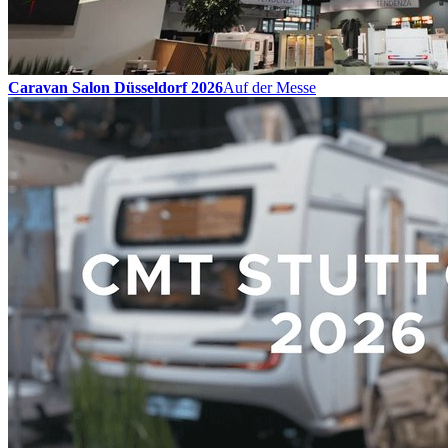
Caravan Salon Düsseldorf 2026
Auf der Messe