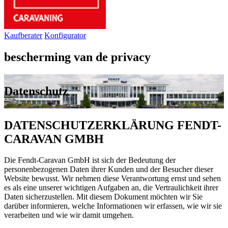
Kaufberater
Konfigurator
bescherming van de privacy
Datenschutz
DATENSCHUTZERKLÄRUNG FENDT-
CARAVAN GMBH
Die Fendt-Caravan GmbH ist sich der Bedeutung der
personenbezogenen Daten ihrer Kunden und der Besucher dieser
Website bewusst. Wir nehmen diese Verantwortung ernst und sehen
es als eine unserer wichtigen Aufgaben an, die Vertraulichkeit ihrer
Daten sicherzustellen. Mit diesem Dokument möchten wir Sie
darüber informieren, welche Informationen wir erfassen, wie wir sie
verarbeiten und wie wir damit umgehen.