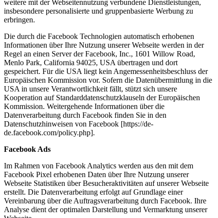
weitere mit der Webseitennutzung verbundene Dienstleistungen,
insbesondere personalisierte und gruppenbasierte Werbung zu
erbringen.
Die durch die Facebook Technologien automatisch erhobenen
Informationen über Ihre Nutzung unserer Webseite werden in der
Regel an einen Server der Facebook, Inc., 1601 Willow Road,
Menlo Park, California 94025, USA übertragen und dort
gespeichert. Für die USA liegt kein Angemessenheitsbeschluss der
Europäischen Kommission vor. Sofern die Datenübermittlung in die
USA in unsere Verantwortlichkeit fällt, stützt sich unsere
Kooperation auf Standarddatenschutzklauseln der Europäischen
Kommission. Weitergehende Informationen über die
Datenverarbeitung durch Facebook finden Sie in den
Datenschutzhinweisen von Facebook [https://de-
de.facebook.com/policy.php].
Facebook Ads
Im Rahmen von Facebook Analytics werden aus den mit dem
Facebook Pixel erhobenen Daten über Ihre Nutzung unserer
Webseite Statistiken über Besucheraktivitäten auf unserer Webseite
erstellt. Die Datenverarbeitung erfolgt auf Grundlage einer
Vereinbarung über die Auftragsverarbeitung durch Facebook. Ihre
Analyse dient der optimalen Darstellung und Vermarktung unserer