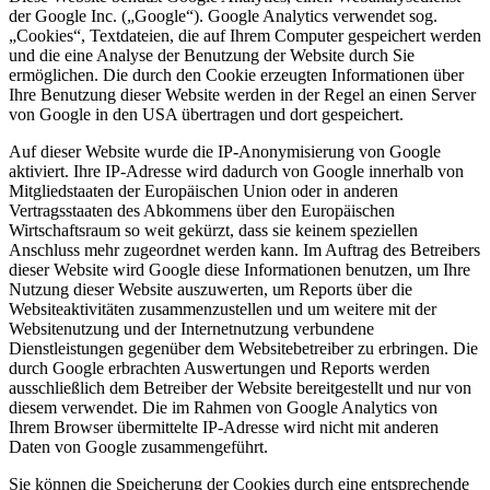
der Google Inc. („Google“). Google Analytics verwendet sog.
„Cookies“, Textdateien, die auf Ihrem Computer gespeichert werden
und die eine Analyse der Benutzung der Website durch Sie
ermöglichen. Die durch den Cookie erzeugten Informationen über
Ihre Benutzung dieser Website werden in der Regel an einen Server
von Google in den USA übertragen und dort gespeichert.
Auf dieser Website wurde die IP-Anonymisierung von Google
aktiviert. Ihre IP-Adresse wird dadurch von Google innerhalb von
Mitgliedstaaten der Europäischen Union oder in anderen
Vertragsstaaten des Abkommens über den Europäischen
Wirtschaftsraum so weit gekürzt, dass sie keinem speziellen
Anschluss mehr zugeordnet werden kann. Im Auftrag des Betreibers
dieser Website wird Google diese Informationen benutzen, um Ihre
Nutzung dieser Website auszuwerten, um Reports über die
Websiteaktivitäten zusammenzustellen und um weitere mit der
Websitenutzung und der Internetnutzung verbundene
Dienstleistungen gegenüber dem Websitebetreiber zu erbringen. Die
durch Google erbrachten Auswertungen und Reports werden
ausschließlich dem Betreiber der Website bereitgestellt und nur von
diesem verwendet. Die im Rahmen von Google Analytics von
Ihrem Browser übermittelte IP-Adresse wird nicht mit anderen
Daten von Google zusammengeführt.
Sie können die Speicherung der Cookies durch eine entsprechende