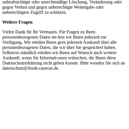
unbeabsichtigte oder unrechtmäßige Löschung, Veränderung oder
gegen Verlust und gegen unberechtigte Weitergabe oder
unberechtigten Zugriff zu schützen.
Weitere Fragen
Vielen Dank für Ihr Vertrauen. Für Fragen zu Ihren
personenbezogenen Daten ste-hen wir Ihnen jederzeit zur
Verfügung. Wir erteilen Ihnen gern jederzeit Auskunft über alle
personenbezogenen Daten, die wir über Sie gespeichert haben.
Selbstver-ständlich erteilen wir Ihnen auf Wunsch auch weitere
Auskunft, wenn Sie Informati-onen wünschen, die Ihnen diese
Datenschutzerklärung nicht geben konnte. Bitte wenden Sie sich an
datenschutz@fendt-caravan.de
.