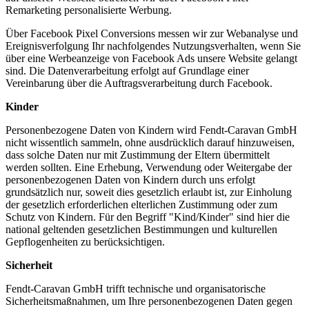
Remarketing personalisierte Werbung.
Über Facebook Pixel Conversions messen wir zur Webanalyse und
Ereignisverfolgung Ihr nachfolgendes Nutzungsverhalten, wenn Sie
über eine Werbeanzeige von Facebook Ads unsere Website gelangt
sind. Die Datenverarbeitung erfolgt auf Grundlage einer
Vereinbarung über die Auftragsverarbeitung durch Facebook.
Kinder
Personenbezogene Daten von Kindern wird Fendt-Caravan GmbH
nicht wissentlich sammeln, ohne ausdrücklich darauf hinzuweisen,
dass solche Daten nur mit Zustimmung der Eltern übermittelt
werden sollten. Eine Erhebung, Verwendung oder Weitergabe der
personenbezogenen Daten von Kindern durch uns erfolgt
grundsätzlich nur, soweit dies gesetzlich erlaubt ist, zur Einholung
der gesetzlich erforderlichen elterlichen Zustimmung oder zum
Schutz von Kindern. Für den Begriff "Kind/Kinder" sind hier die
national geltenden gesetzlichen Bestimmungen und kulturellen
Gepflogenheiten zu berücksichtigen.
Sicherheit
Fendt-Caravan GmbH trifft technische und organisatorische
Sicherheitsmaßnahmen, um Ihre personenbezogenen Daten gegen