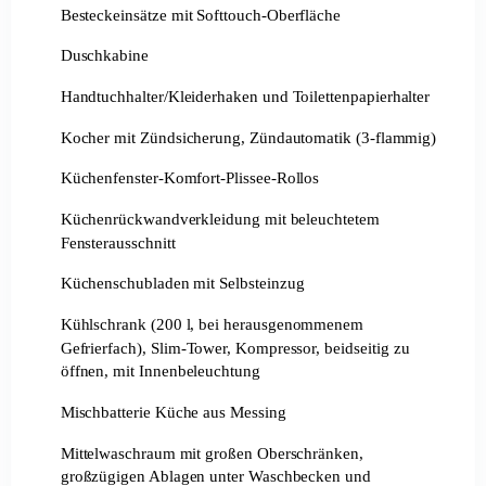
Besteckeinsätze mit Softtouch-Oberfläche
Duschkabine
Handtuchhalter/Kleiderhaken und Toilettenpapierhalter
Kocher mit Zündsicherung, Zündautomatik (3-flammig)
Küchenfenster-Komfort-Plissee-Rollos
Küchenrückwandverkleidung mit beleuchtetem
Fensterausschnitt
Küchenschubladen mit Selbsteinzug
Kühlschrank (200 l, bei herausgenommenem
Gefrierfach), Slim-Tower, Kompressor, beidseitig zu
öffnen, mit Innenbeleuchtung
Mischbatterie Küche aus Messing
Mittelwaschraum mit großen Oberschränken,
großzügigen Ablagen unter Waschbecken und