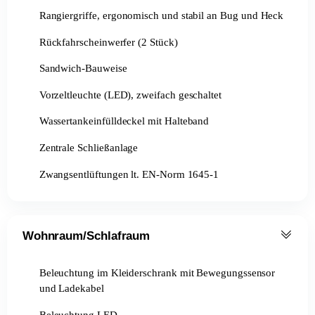
Rangiergriffe, ergonomisch und stabil an Bug und Heck
Rückfahrscheinwerfer (2 Stück)
Sandwich-Bauweise
Vorzeltleuchte (LED), zweifach geschaltet
Wassertankeinfülldeckel mit Halteband
Zentrale Schließanlage
Zwangsentlüftungen lt. EN-Norm 1645-1
Wohnraum/Schlafraum
Beleuchtung im Kleiderschrank mit Bewegungssensor
und Ladekabel
Beleuchtung LED