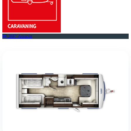
360° Ansicht