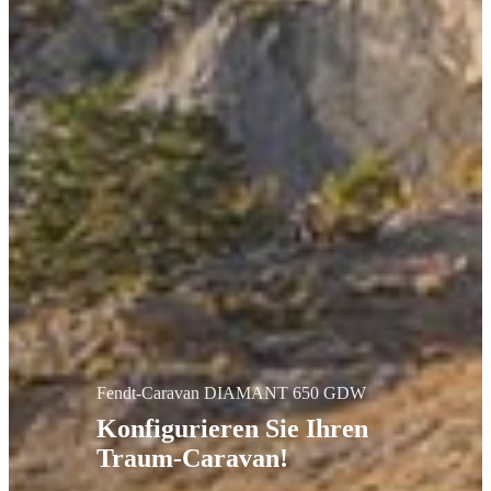
Fendt-Caravan DIAMANT 650 GDW
Konfigurieren Sie Ihren
Traum-Caravan!