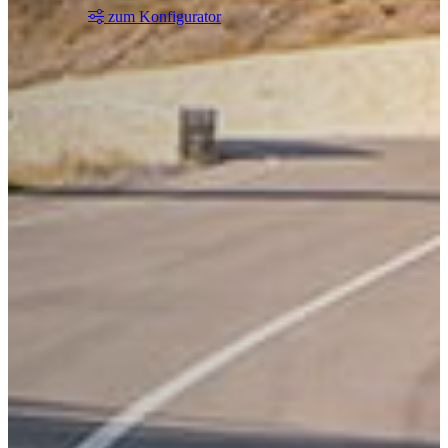
zum Konfigurator