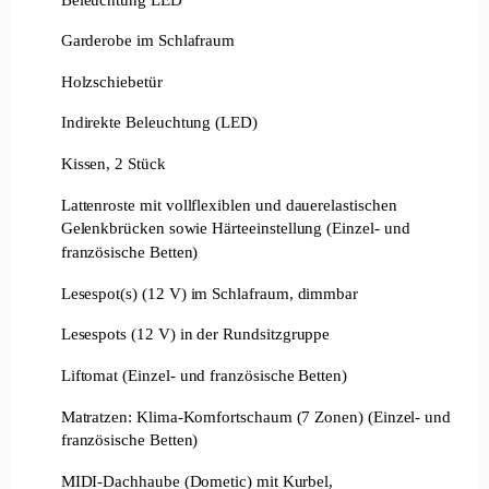
Garderobe im Schlafraum
Holzschiebetür
Indirekte Beleuchtung (LED)
Kissen, 2 Stück
Lattenroste mit vollflexiblen und dauerelastischen
Gelenkbrücken sowie Härteeinstellung (Einzel- und
französische Betten)
Lesespot(s) (12 V) im Schlafraum, dimmbar
Lesespots (12 V) in der Rundsitzgruppe
Liftomat (Einzel- und französische Betten)
Matratzen: Klima-Komfortschaum (7 Zonen) (Einzel- und
französische Betten)
MIDI-Dachhaube (Dometic) mit Kurbel,