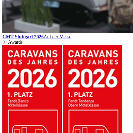
CMT Stuttgart 2026
Auf der Messe
Awards