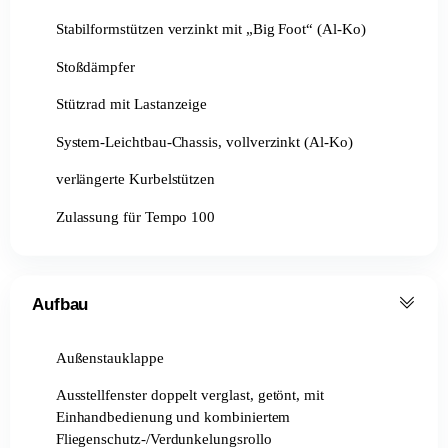
Stabilformstützen verzinkt mit „Big Foot“ (Al-Ko)
Stoßdämpfer
Stützrad mit Lastanzeige
System-Leichtbau-Chassis, vollverzinkt (Al-Ko)
verlängerte Kurbelstützen
Zulassung für Tempo 100
Aufbau
Außenstauklappe
Ausstellfenster doppelt verglast, getönt, mit
Einhandbedienung und kombiniertem
Fliegenschutz-/Verdunkelungsrollo