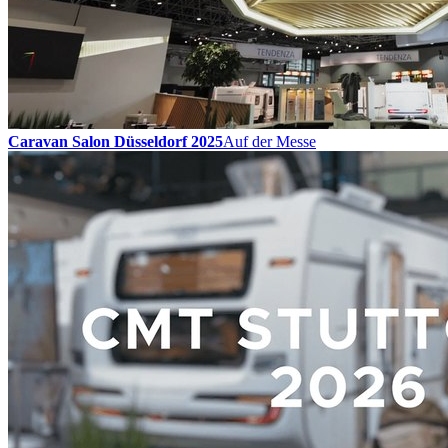
Caravan Salon Düsseldorf 2025
Auf der Messe