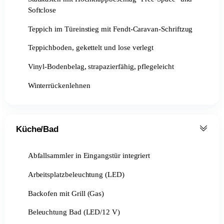
Softclose
Teppich im Türeinstieg mit Fendt-Caravan-Schriftzug
Teppichboden, gekettelt und lose verlegt
Vinyl-Bodenbelag, strapazierfähig, pflegeleicht
Winterrückenlehnen
Küche/Bad
Abfallsammler in Eingangstür integriert
Arbeitsplatzbeleuchtung (LED)
Backofen mit Grill (Gas)
Beleuchtung Bad (LED/12 V)