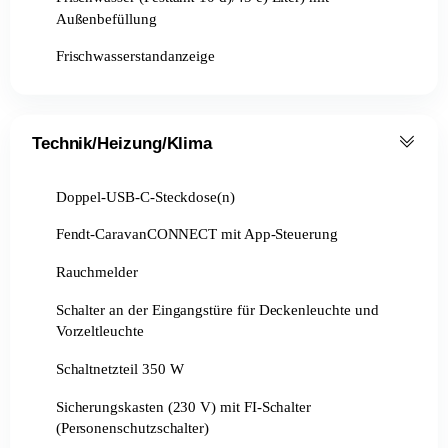
Außenbefüllung
Frischwasserstandanzeige
Technik/Heizung/Klima
Doppel-USB-C-Steckdose(n)
Fendt-CaravanCONNECT mit App-Steuerung
Rauchmelder
Schalter an der Eingangstüre für Deckenleuchte und
Vorzeltleuchte
Schaltnetzteil 350 W
Sicherungskasten (230 V) mit FI-Schalter
(Personenschutzschalter)