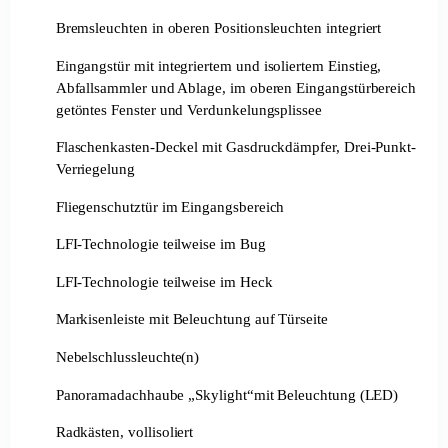
Bremsleuchten in oberen Positionsleuchten integriert
Eingangstür mit integriertem und isoliertem Einstieg,
Abfallsammler und Ablage, im oberen Eingangstürbereich
getöntes Fenster und Verdunkelungsplissee
Flaschenkasten-Deckel mit Gasdruckdämpfer, Drei-Punkt-
Verriegelung
Fliegenschutztür im Eingangsbereich
LFI-Technologie teilweise im Bug
LFI-Technologie teilweise im Heck
Markisenleiste mit Beleuchtung auf Türseite
Nebelschlussleuchte(n)
Panoramadachhaube „Skylight“mit Beleuchtung (LED)
Radkästen, vollisoliert