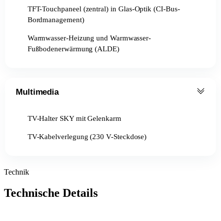
TFT-Touchpaneel (zentral) in Glas-Optik (CI-Bus-
Bordmanagement)
Warmwasser-Heizung und Warmwasser-
Fußbodenerwärmung (ALDE)
Multimedia
TV-Halter SKY mit Gelenkarm
TV-Kabelverlegung (230 V-Steckdose)
Technik
Technische Details