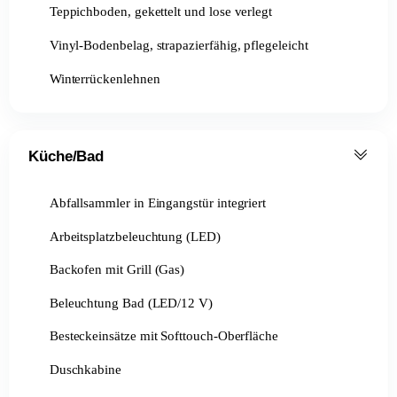
Teppichboden, gekettelt und lose verlegt
Vinyl-Bodenbelag, strapazierfähig, pflegeleicht
Winterrückenlehnen
Küche/Bad
Abfallsammler in Eingangstür integriert
Arbeitsplatzbeleuchtung (LED)
Backofen mit Grill (Gas)
Beleuchtung Bad (LED/12 V)
Besteckeinsätze mit Softtouch-Oberfläche
Duschkabine