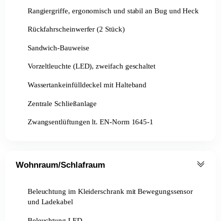
Rangiergriffe, ergonomisch und stabil an Bug und Heck
Rückfahrscheinwerfer (2 Stück)
Sandwich-Bauweise
Vorzeltleuchte (LED), zweifach geschaltet
Wassertankeinfülldeckel mit Halteband
Zentrale Schließanlage
Zwangsentlüftungen lt. EN-Norm 1645-1
Wohnraum/Schlafraum
Beleuchtung im Kleiderschrank mit Bewegungssensor
und Ladekabel
Beleuchtung LED