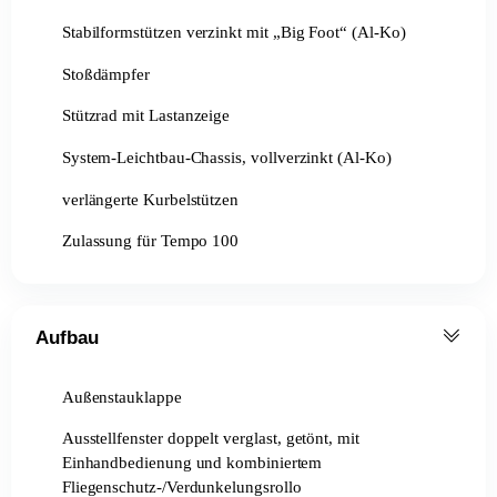
Stabilformstützen verzinkt mit „Big Foot“ (Al-Ko)
Stoßdämpfer
Stützrad mit Lastanzeige
System-Leichtbau-Chassis, vollverzinkt (Al-Ko)
verlängerte Kurbelstützen
Zulassung für Tempo 100
Aufbau
Außenstauklappe
Ausstellfenster doppelt verglast, getönt, mit
Einhandbedienung und kombiniertem
Fliegenschutz-/Verdunkelungsrollo