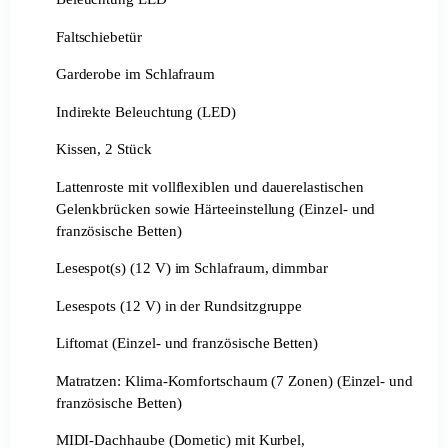
Faltschiebetür
Garderobe im Schlafraum
Indirekte Beleuchtung (LED)
Kissen, 2 Stück
Lattenroste mit vollflexiblen und dauerelastischen
Gelenkbrücken sowie Härteeinstellung (Einzel- und
französische Betten)
Lesespot(s) (12 V) im Schlafraum, dimmbar
Lesespots (12 V) in der Rundsitzgruppe
Liftomat (Einzel- und französische Betten)
Matratzen: Klima-Komfortschaum (7 Zonen) (Einzel- und
französische Betten)
MIDI-Dachhaube (Dometic) mit Kurbel,