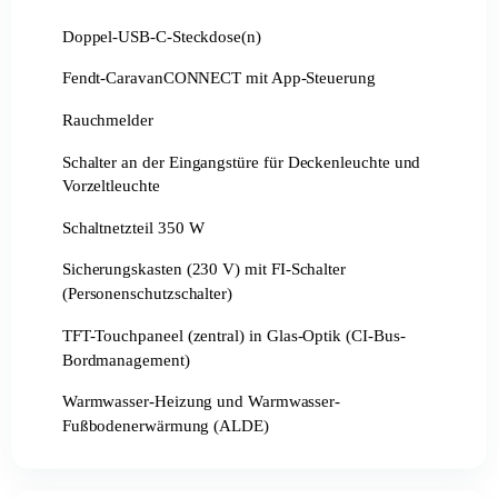
Doppel-USB-C-Steckdose(n)
Fendt-CaravanCONNECT mit App-Steuerung
Rauchmelder
Schalter an der Eingangstüre für Deckenleuchte und
Vorzeltleuchte
Schaltnetzteil 350 W
Sicherungskasten (230 V) mit FI-Schalter
(Personenschutzschalter)
TFT-Touchpaneel (zentral) in Glas-Optik (CI-Bus-
Bordmanagement)
Warmwasser-Heizung und Warmwasser-
Fußbodenerwärmung (ALDE)