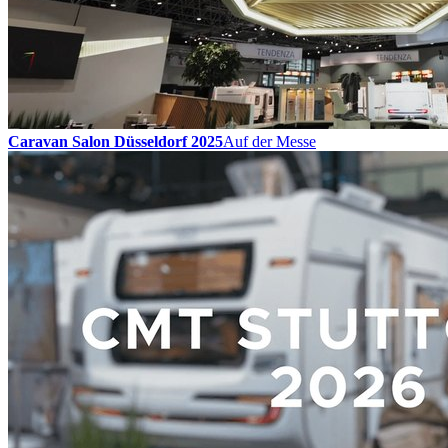
Caravan Salon Düsseldorf 2025
Auf der Messe