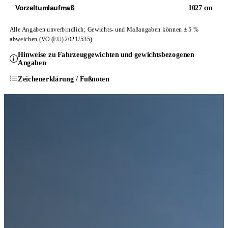
Vorzeltumlaufmaß
1027 cm
Alle Angaben unverbindlich; Gewichts- und Maßangaben können ± 5 %
abweichen (VO (EU) 2021/535).
Hinweise zu Fahrzeuggewichten und gewichtsbezogenen
Angaben
Zeichenerklärung / Fußnoten