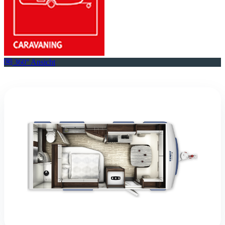
360° Ansicht