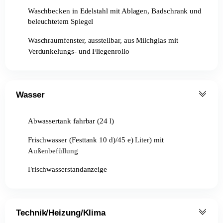
Waschbecken in Edelstahl mit Ablagen, Badschrank und
beleuchtetem Spiegel
Waschraumfenster, ausstellbar, aus Milchglas mit
Verdunkelungs- und Fliegenrollo
Wasser
Abwassertank fahrbar (24 l)
Frischwasser (Festtank 10 d)/45 e) Liter) mit
Außenbefüllung
Frischwasserstandanzeige
Technik/Heizung/Klima