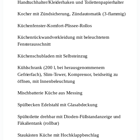
Handtuchhalter/Kleiderhaken und Toilettenpapierhalter
Kocher mit Zündsicherung, Zündautomatik (3-flammig)
Küchenfenster-Komfort-Plissee-Rollos
Küchenrückwandverkleidung mit beleuchtetem
Fensterausschnitt
Küchenschubladen mit Selbsteinzug
Kühlschrank (200 l, bei herausgenommenem
Gefrierfach), Slim-Tower, Kompressor, beidseitig zu
öffnen, mit Innenbeleuchtung
Mischbatterie Küche aus Messing
Spülbecken Edelstahl mit Glasabdeckung
Spültoilette drehbar mit Dioden-Füllstandanzeige und
Fäkalientank (rollbar)
Staukästen Küche mit Hochklappbeschlag