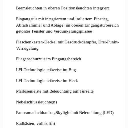
Bremsleuchten in oberen Positionsleuchten integriert
Eingangstür mit integriertem und isoliertem Einstieg,
Abfallsammler und Ablage, im oberen Eingangstürbereich
getöntes Fenster und Verdunkelungsplissee
Flaschenkasten-Deckel mit Gasdruckdämpfer, Drei-Punkt-
Verriegelung
Fliegenschutztür im Eingangsbereich
LFI-Technologie teilweise im Bug
LFI-Technologie teilweise im Heck
Markisenleiste mit Beleuchtung auf Türseite
Nebelschlussleuchte(n)
Panoramadachhaube „Skylight“mit Beleuchtung (LED)
Radkästen, vollisoliert