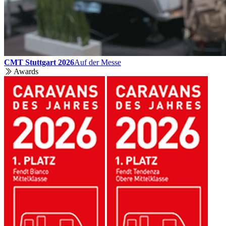
CMT Stuttgart 2026
Auf der Messe
Awards