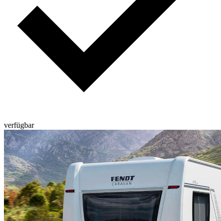
verfügbar