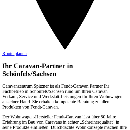
Route planen
Ihr Caravan-Partner in
Schönfels/Sachsen
Caravanzentrum Spitzner ist als Fendt-Caravan Partner Ihr
Fachbetrieb in Schönfels/Sachsen rund um Ihren Caravan –
Verkauf, Service und Werkstatt-Leistungen für Ihren Wohnwagen
aus einer Hand. Sie erhalten kompetente Beratung zu allen
Produkten von Fendt-Caravan.
Der Wohnwagen-Hersteller Fendt-Caravan lässt über 50 Jahre
Erfahrung im Bau von Caravans in echter „Schreinerqualität" in
seine Produkte einfließen. Durchdachte Wohnkonzepte machen Ihre