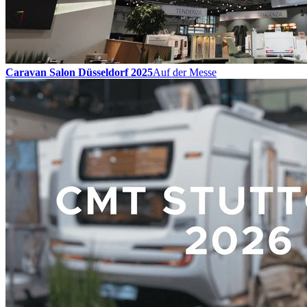
Caravan Salon Düsseldorf 2025
Auf der Messe