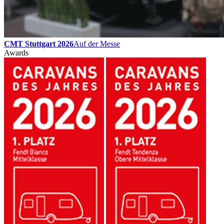
CMT Stuttgart 2026
Auf der Messe
Awards