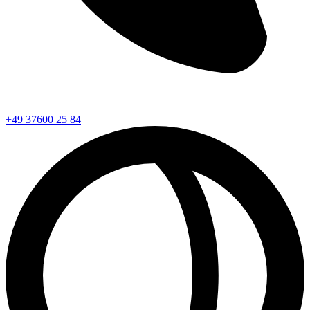
+49 37600 25 84