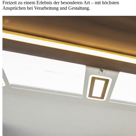
Freizeit zu einem Erlebnis der besonderen Art – mit höchsten
Ansprüchen bei Verarbeitung und Gestaltung.