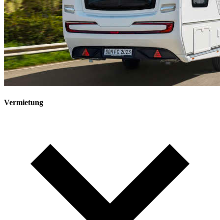
Vermietung