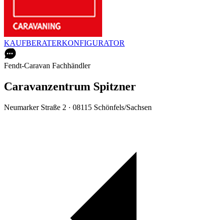
KAUFBERATER
KONFIGURATOR
Fendt-Caravan Fachhändler
Caravanzentrum Spitzner
Neumarker Straße 2 · 08115 Schönfels/Sachsen