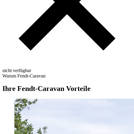
nicht verfügbar
Warum Fendt-Caravan
Ihre Fendt-Caravan Vorteile