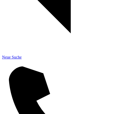
Neue Suche