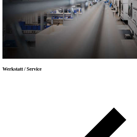
Werkstatt / Service