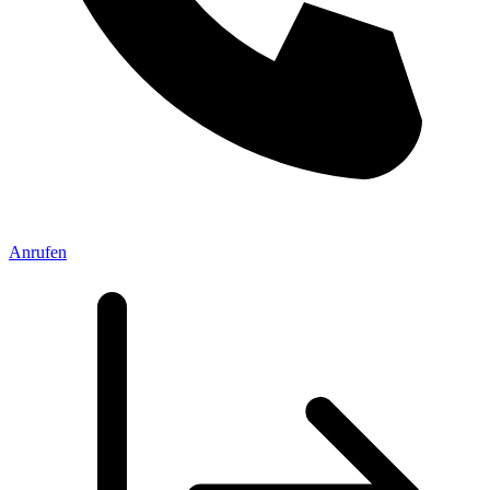
Anrufen