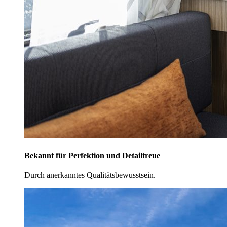
Bekannt für Perfektion und Detailtreue
Durch anerkanntes Qualitätsbewusstsein.