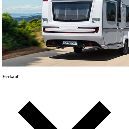
Verkauf