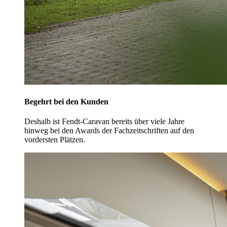
Begehrt bei den Kunden
Deshalb ist Fendt-Caravan bereits über viele Jahre
hinweg bei den Awards der Fachzeitschriften auf den
vordersten Plätzen.