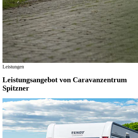
Leistungen
Leistungsangebot von Caravanzentrum
Spitzner