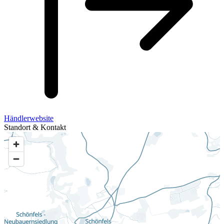
Händlerwebsite
Standort & Kontakt