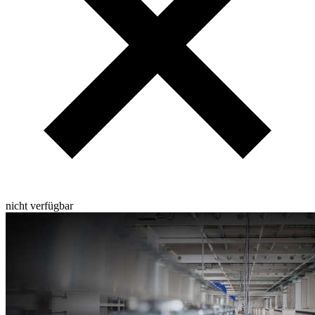
nicht verfügbar