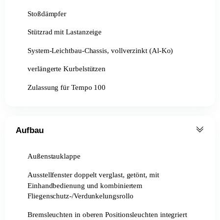
Stoßdämpfer
Stützrad mit Lastanzeige
System-Leichtbau-Chassis, vollverzinkt (Al-Ko)
verlängerte Kurbelstützen
Zulassung für Tempo 100
Aufbau
Außenstauklappe
Ausstellfenster doppelt verglast, getönt, mit
Einhandbedienung und kombiniertem
Fliegenschutz-/Verdunkelungsrollo
Bremsleuchten in oberen Positionsleuchten integriert