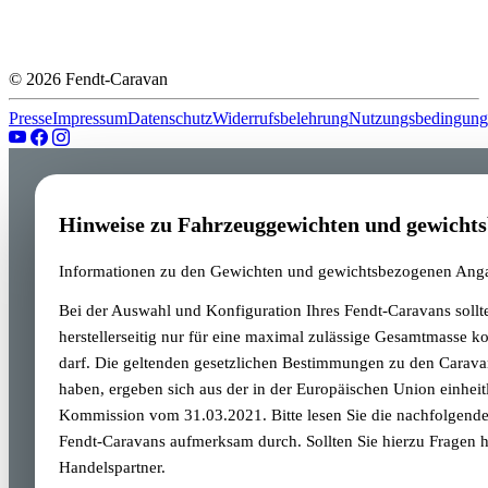
© 2026 Fendt-Caravan
Presse
Impressum
Datenschutz
Widerrufsbelehrung
Nutzungsbedingung
Hinweise zu Fahrzeuggewichten und gewicht
Informationen zu den Gewichten und gewichtsbezogenen Anga
Bei der Auswahl und Konfiguration Ihres Fendt-Caravans sollt
herstellerseitig nur für eine maximal zulässige Gesamtmasse kon
darf. Die geltenden gesetzlichen Bestimmungen zu den Carava
haben, ergeben sich aus der in der Europäischen Union einhe
Kommission vom 31.03.2021. Bitte lesen Sie die nachfolgende
Fendt-Caravans aufmerksam durch. Sollten Sie hierzu Fragen 
Handelspartner.