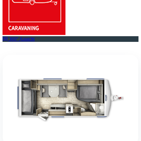
360° Ansicht