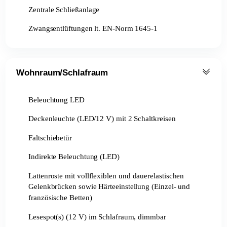
Zentrale Schließanlage
Zwangsentlüftungen lt. EN-Norm 1645-1
Wohnraum/Schlafraum
Beleuchtung LED
Deckenleuchte (LED/12 V) mit 2 Schaltkreisen
Faltschiebetür
Indirekte Beleuchtung (LED)
Lattenroste mit vollflexiblen und dauerelastischen
Gelenkbrücken sowie Härteeinstellung (Einzel- und
französische Betten)
Lesespot(s) (12 V) im Schlafraum, dimmbar