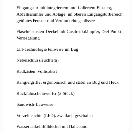
Eingangstür mit integriertem und isoliertem Einstieg,
Abfallsammler und Ablage, im oberen Eingangstürbereich
getöntes Fenster und Verdunkelungsplissee
Flaschenkasten-Deckel mit Gasdruckdämpfer, Drei-Punkt-
Verriegelung
LFI-Technologie teilweise im Bug
Nebelschlussleuchte(n)
Radkästen, vollisoliert
Rangiergriffe, ergonomisch und stabil an Bug und Heck
Rückfahrscheinwerfer (2 Stück)
Sandwich-Bauweise
Vorzeltleuchte (LED), zweifach geschaltet
Wassertankeinfülldeckel mit Halteband