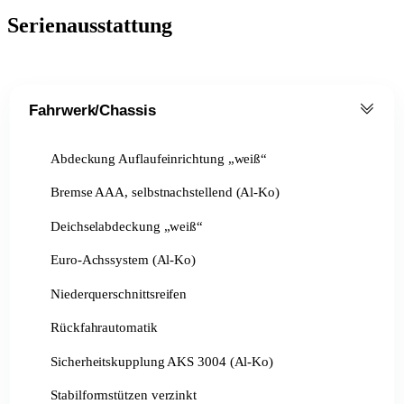
Serienausstattung
Fahrwerk/Chassis
Abdeckung Auflaufeinrichtung „weiß“
Bremse AAA, selbstnachstellend (Al-Ko)
Deichselabdeckung „weiß“
Euro-Achssystem (Al-Ko)
Niederquerschnittsreifen
Rückfahrautomatik
Sicherheitskupplung AKS 3004 (Al-Ko)
Stabilformstützen verzinkt