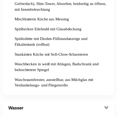
Gefrierfach), Slim-Tower, Absorber, beidseitig zu öffnen,
mit Innenbeleuchtung
Mischbatterie Küche aus Messing
Spülbecken Edelstahl mit Glasabdeckung
Spültoilette mit Dioden-Füllstandanzeige und
Fäkalientank (rollbar)
Staukästen Küche mit Soft-Close-Scharnieren
Waschbecken in weiß mit Ablagen, Badschrank und
beleuchtetem Spiegel
Waschraumfenster, ausstellbar, aus Milchglas mit
Verdunkelungs- und Fliegenrollo
Wasser