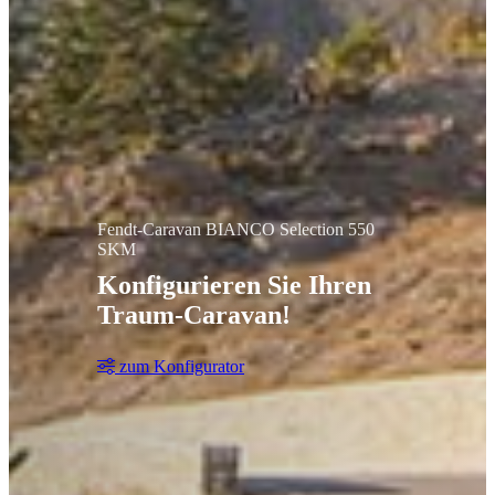
Fendt-Caravan BIANCO Selection 550
SKM
Konfigurieren Sie Ihren
Traum-Caravan!
zum Konfigurator