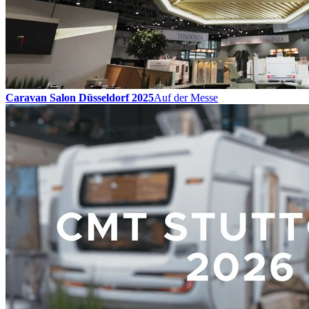
Caravan Salon Düsseldorf 2025
Auf der Messe