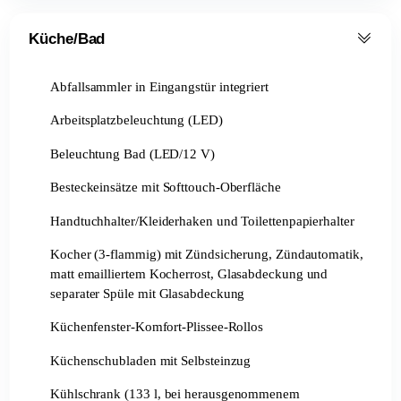
Küche/Bad
Abfallsammler in Eingangstür integriert
Arbeitsplatzbeleuchtung (LED)
Beleuchtung Bad (LED/12 V)
Besteckeinsätze mit Softtouch-Oberfläche
Handtuchhalter/Kleiderhaken und Toilettenpapierhalter
Kocher (3-flammig) mit Zündsicherung, Zündautomatik,
matt emailliertem Kocherrost, Glasabdeckung und
separater Spüle mit Glasabdeckung
Küchenfenster-Komfort-Plissee-Rollos
Küchenschubladen mit Selbsteinzug
Kühlschrank (133 l, bei herausgenommenem