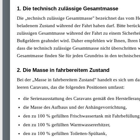
1. Die technisch zulässige Gesamtmasse
Die „technisch zulässige Gesamtmasse" bezeichnet das vom Her
beladenem Zustand während der Fahrt haben darf. Bitte berücks
zulässigen Gesamtmasse während der Fahrt zu einem Sicherheit
Bußgeldern geahndet wird. Daher empfehlen wir Ihnen, Ihren F
dass die technisch zulässige Gesamtmasse nicht überschritten wi
Gesamtmasse finden Sie für jeden Grundriss in den technische
2. Die Masse in fahrbereitem Zustand
Bei der „Masse in fahrbereitem Zustand" handelt es sich um 
leeren Caravans, das die folgenden Positionen umfasst:
die Serienausstattung des Caravans gemäß den Herstelleran
die Masse des Aufbaus und der Anhängevorrichtung,
den zu 100 % gefüllten Frischwassertank mit Fahrbefüllung 
den zu 100 % gefüllten Warmwassererhitzer,
den zu 100 % gefüllten Toiletten-Spültank,