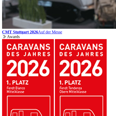
CMT Stuttgart 2026
Auf der Messe
Awards