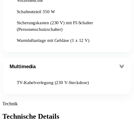
Vorzeltleuchte
Schaltnetzteil 350 W
Sicherungskasten (230 V) mit FI-Schalter
(Personenschutzschalter)
Warmluftanlage mit Gebläse (1 x 12 V)
Multimedia
TV-Kabelverlegung (230 V-Steckdose)
Technik
Technische Details