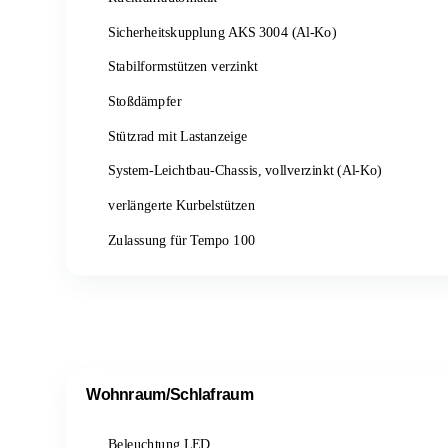
Sicherheitskupplung AKS 3004 (Al-Ko)
Stabilformstützen verzinkt
Stoßdämpfer
Stützrad mit Lastanzeige
System-Leichtbau-Chassis, vollverzinkt (Al-Ko)
verlängerte Kurbelstützen
Zulassung für Tempo 100
Wohnraum/Schlafraum
Beleuchtung LED