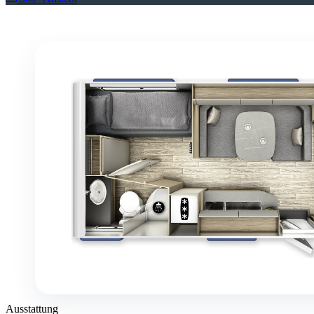
Ausstattung