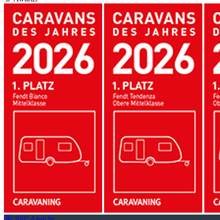
360° Ansicht