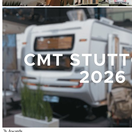
Awards