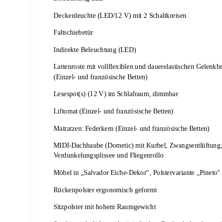
Deckenleuchte (LED/12 V) mit 2 Schaltkreisen
Faltschiebetür
Indirekte Beleuchtung (LED)
Lattenroste mit vollflexiblen und dauerelastischen Gelenkb
(Einzel- und französische Betten)
Lesespot(s) (12 V) im Schlafraum, dimmbar
Liftomat (Einzel- und französische Betten)
Matratzen: Federkern (Einzel- und französische Betten)
MIDI-Dachhaube (Dometic) mit Kurbel, Zwangsentlüftung, 
Verdunkelungsplissee und Fliegenrollo
Möbel in „Salvador Eiche-Dekor“, Polstervariante „Pineto“
Rückenpolster ergonomisch geformt
Sitzpolster mit hohem Raumgewicht