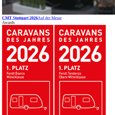
CMT Stuttgart 2026
Auf der Messe
Awards