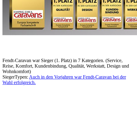
Fendt-Caravan war Sieger (1. Platz) in 7 Kategorien. (Service,
Reise, Komfort, Kundenbindung, Qualität, Werkstatt, Design und
Wohnkomfort)
SiegerTypen:
Auch in den Vorjahren war Fendt-Caravan bei der
Wahl erfolgreich.