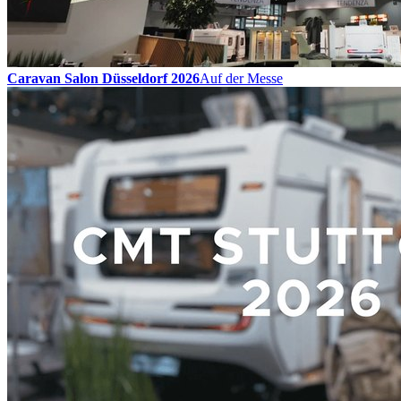
Caravan Salon Düsseldorf 2026
Auf der Messe