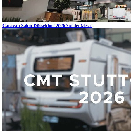
Caravan Salon Düsseldorf 2026
Auf der Messe