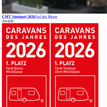
CMT Stuttgart 2026
Auf der Messe
Awards