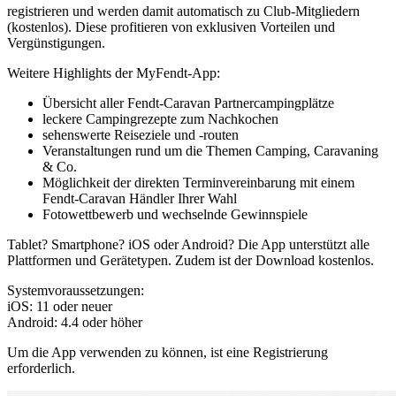
registrieren und werden damit automatisch zu Club-Mitgliedern
(kostenlos). Diese profitieren von exklusiven Vorteilen und
Vergünstigungen.
Weitere Highlights der MyFendt-App:
Übersicht aller Fendt-Caravan Partnercampingplätze
leckere Campingrezepte zum Nachkochen
sehenswerte Reiseziele und -routen
Veranstaltungen rund um die Themen Camping, Caravaning
& Co.
Möglichkeit der direkten Terminvereinbarung mit einem
Fendt-Caravan Händler Ihrer Wahl
Fotowettbewerb und wechselnde Gewinnspiele
Tablet? Smartphone? iOS oder Android? Die App unterstützt alle
Plattformen und Gerätetypen. Zudem ist der Download kostenlos.
Systemvoraussetzungen:
iOS: 11 oder neuer
Android: 4.4 oder höher
Um die App verwenden zu können, ist eine Registrierung
erforderlich.