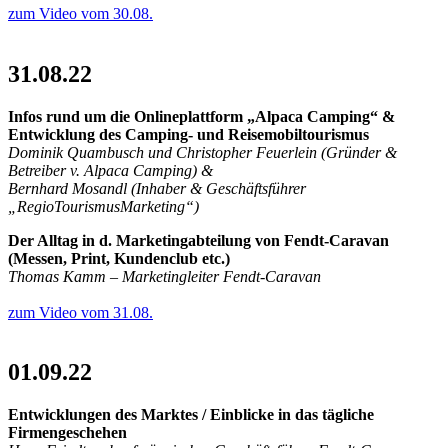
zum Video vom 30.08.
31.08.22
Infos rund um die Onlineplattform „Alpaca Camping“ &
Entwicklung des Camping- und Reisemobiltourismus
Dominik Quambusch und Christopher Feuerlein (Gründer &
Betreiber v. Alpaca Camping) &
Bernhard Mosandl (Inhaber & Geschäftsführer
„RegioTourismusMarketing“)
Der Alltag in d. Marketingabteilung von Fendt-Caravan
(Messen, Print, Kundenclub etc.)
Thomas Kamm – Marketingleiter Fendt-Caravan
zum Video vom 31.08.
01.09.22
Entwicklungen des Marktes / Einblicke in das tägliche
Firmengeschehen