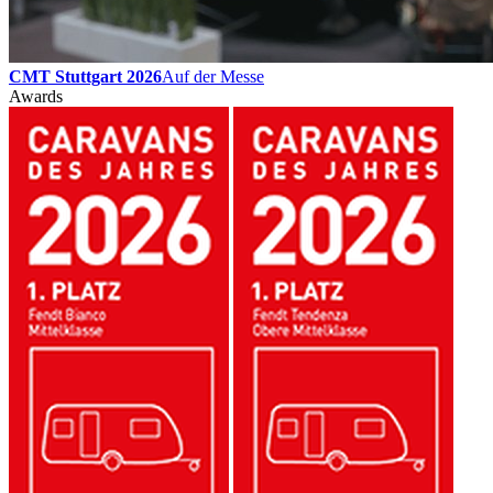
CMT Stuttgart 2026
Auf der Messe
Awards