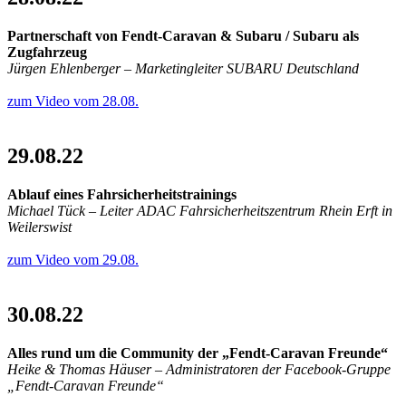
Partnerschaft von Fendt-Caravan & Subaru / Subaru als
Zugfahrzeug
Jürgen Ehlenberger – Marketingleiter SUBARU Deutschland
zum Video vom 28.08.
29.08.22
Ablauf eines Fahrsicherheitstrainings
Michael Tück – Leiter ADAC Fahrsicherheitszentrum Rhein Erft in
Weilerswist
zum Video vom 29.08.
30.08.22
Alles rund um die Community der „Fendt-Caravan Freunde“
Heike & Thomas Häuser – Administratoren der Facebook-Gruppe
„Fendt-Caravan Freunde“