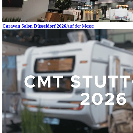
Caravan Salon Düsseldorf 2026
Auf der Messe