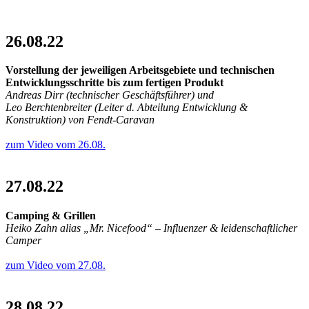
26.08.22
Vorstellung der jeweiligen Arbeitsgebiete und technischen
Entwicklungsschritte bis zum fertigen Produkt
Andreas Dirr (technischer Geschäftsführer) und
Leo Berchtenbreiter (Leiter d. Abteilung Entwicklung &
Konstruktion) von Fendt-Caravan
zum Video vom 26.08.
27.08.22
Camping & Grillen
Heiko Zahn alias „Mr. Nicefood“ – Influenzer & leidenschaftlicher
Camper
zum Video vom 27.08.
28.08.22