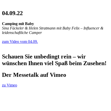
04.09.22
Camping mit Baby
Sina Fäckeler & Helen Stratmann mit Baby Felix – Influencer &
leidenschaftliche Camper
zum Video vom 04.09.
Schauen Sie unbedingt rein – wir
wünschen Ihnen viel Spaß beim Zusehen!
Der Messetalk auf Vimeo
zu Vimeo