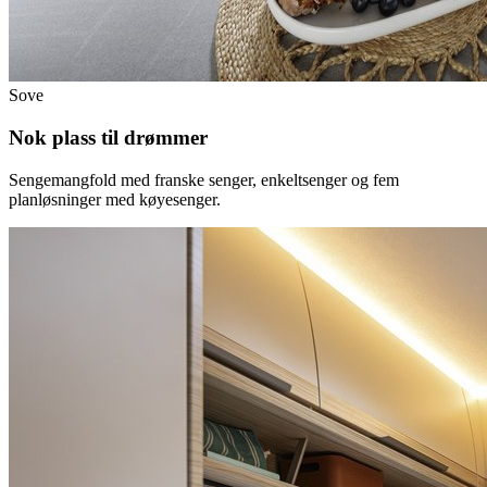
Sove
Nok plass til drømmer
Sengemangfold med franske senger, enkeltsenger og fem
planløsninger med køyesenger.