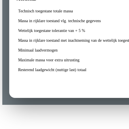
Technisch toegestane totale massa
Massa in rijklare toestand vlg. technische gegevens
Wettelijk toegestane tolerantie van + 5 %
Massa in rijklare toestand met inachtneming van de wettelijk toegest
Minimaal laadvermogen
Maximale massa voor extra uitrusting
Resterend laadgewicht (nuttige last) totaal