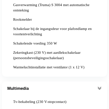
Gasverwarming (Truma) S 3004 met automatische
ontsteking
Rookmelder
Schakelaar bij de ingangsdeur voor plafondlamp en
voortentverlichting
Schakelende voeding 350 W
Zekeringkast (230 V) met aardlekschakelaar
(persoonsbeveiligingsschakelaar)
Warmeluchtinstallatie met ventilator (1 x 12 V)
Multimedia
Tv-bekabeling (230 V-stopcontact)