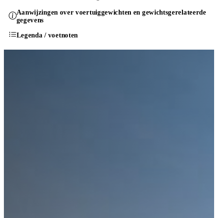
Aanwijzingen over voertuiggewichten en gewichtsgerelateerde
gegevens
Legenda / voetnoten