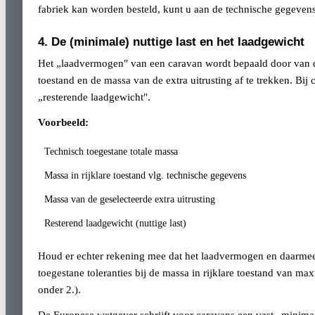
fabriek kan worden besteld, kunt u aan de technische gegevens
4. De (minimale) nuttige last en het laadgewicht
Het „laadvermogen" van een caravan wordt bepaald door van de
toestand en de massa van de extra uitrusting af te trekken. Bi
„resterende laadgewicht".
Voorbeeld:
Technisch toegestane totale massa
Massa in rijklare toestand vlg. technische gegevens
Massa van de geselecteerde extra uitrusting
Resterend laadgewicht (nuttige last)
Houd er echter rekening mee dat het laadvermogen en daarmee 
toegestane toleranties bij de massa in rijklare toestand van 
onder 2.).