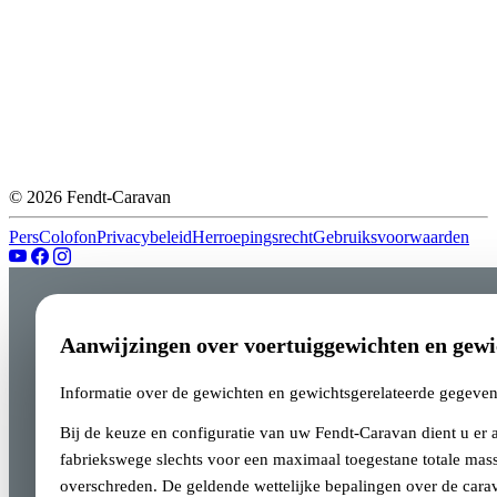
© 2026 Fendt-Caravan
Pers
Colofon
Privacybeleid
Herroepingsrecht
Gebruiksvoorwaarden
Aanwijzingen over voertuiggewichten en gewi
Informatie over de gewichten en gewichtsgerelateerde gegeve
Bij de keuze en configuratie van uw Fendt-Caravan dient u er
fabriekswege slechts voor een maximaal toegestane totale mass
overschreden. De geldende wettelijke bepalingen over de cara