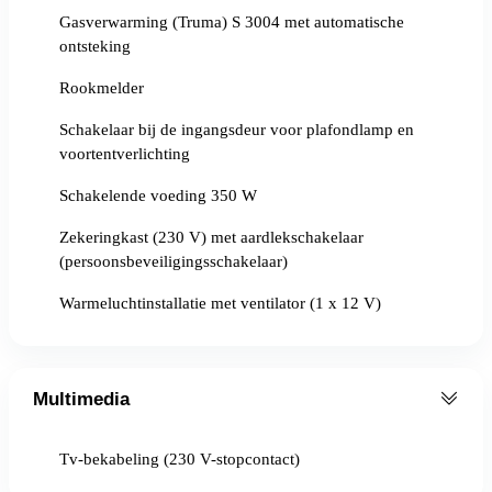
Gasverwarming (Truma) S 3004 met automatische
ontsteking
Rookmelder
Schakelaar bij de ingangsdeur voor plafondlamp en
voortentverlichting
Schakelende voeding 350 W
Zekeringkast (230 V) met aardlekschakelaar
(persoonsbeveiligingsschakelaar)
Warmeluchtinstallatie met ventilator (1 x 12 V)
Multimedia
Tv-bekabeling (230 V-stopcontact)