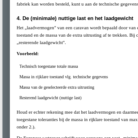
fabriek kan worden besteld, kunt u aan de technische gegevens
4. De (minimale) nuttige last en het laadgewicht
Het „laadvermogen" van een caravan wordt bepaald door van de
toestand en de massa van de extra uitrusting af te trekken. Bi
„resterende laadgewicht".
Voorbeeld:
Technisch toegestane totale massa
Massa in rijklare toestand vlg. technische gegevens
Massa van de geselecteerde extra uitrusting
Resterend laadgewicht (nuttige last)
Houd er echter rekening mee dat het laadvermogen en daarmee 
toegestane toleranties bij de massa in rijklare toestand van 
onder 2.).