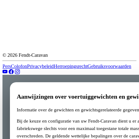
© 2026 Fendt-Caravan
Pers
Colofon
Privacybeleid
Herroepingsrecht
Gebruiksvoorwaarden
Aanwijzingen over voertuiggewichten en gewi
Informatie over de gewichten en gewichtsgerelateerde gegeve
Bij de keuze en configuratie van uw Fendt-Caravan dient u er
fabriekswege slechts voor een maximaal toegestane totale mass
overschreden. De geldende wettelijke bepalingen over de cara