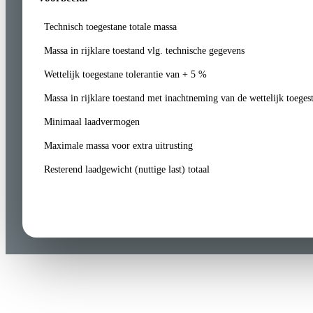
Technisch toegestane totale massa
Massa in rijklare toestand vlg. technische gegevens
Wettelijk toegestane tolerantie van + 5 %
Massa in rijklare toestand met inachtneming van de wettelijk toegest
Minimaal laadvermogen
Maximale massa voor extra uitrusting
Resterend laadgewicht (nuttige last) totaal