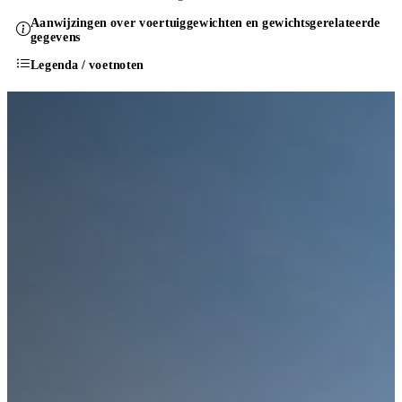
Aanwijzingen over voertuiggewichten en gewichtsgerelateerde
gegevens
Legenda / voetnoten