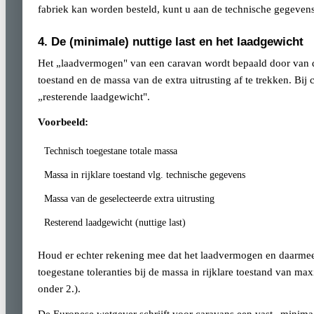
fabriek kan worden besteld, kunt u aan de technische gegevens
4. De (minimale) nuttige last en het laadgewicht
Het „laadvermogen" van een caravan wordt bepaald door van de
toestand en de massa van de extra uitrusting af te trekken. Bi
„resterende laadgewicht".
Voorbeeld:
Technisch toegestane totale massa
Massa in rijklare toestand vlg. technische gegevens
Massa van de geselecteerde extra uitrusting
Resterend laadgewicht (nuttige last)
Houd er echter rekening mee dat het laadvermogen en daarmee 
toegestane toleranties bij de massa in rijklare toestand van 
onder 2.).