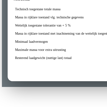
Technisch toegestane totale massa
Massa in rijklare toestand vlg. technische gegevens
Wettelijk toegestane tolerantie van + 5 %
Massa in rijklare toestand met inachtneming van de wettelijk toegest
Minimaal laadvermogen
Maximale massa voor extra uitrusting
Resterend laadgewicht (nuttige last) totaal