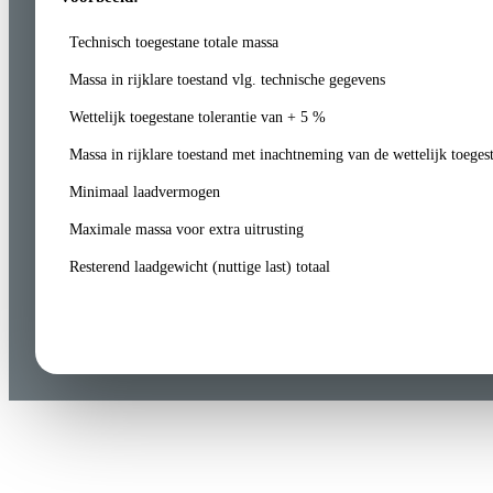
Technisch toegestane totale massa
Massa in rijklare toestand vlg. technische gegevens
Wettelijk toegestane tolerantie van + 5 %
Massa in rijklare toestand met inachtneming van de wettelijk toegest
Minimaal laadvermogen
Maximale massa voor extra uitrusting
Resterend laadgewicht (nuttige last) totaal