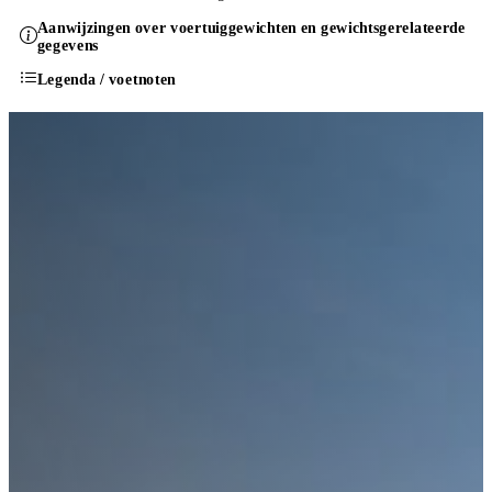
Aanwijzingen over voertuiggewichten en gewichtsgerelateerde
gegevens
Legenda / voetnoten