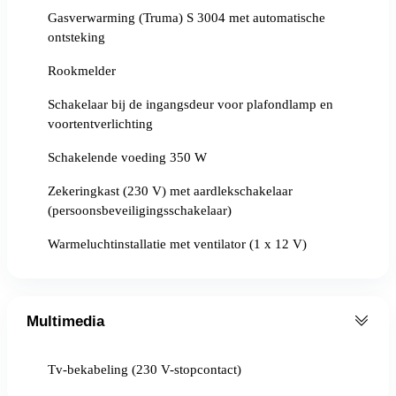
Gasverwarming (Truma) S 3004 met automatische
ontsteking
Rookmelder
Schakelaar bij de ingangsdeur voor plafondlamp en
voortentverlichting
Schakelende voeding 350 W
Zekeringkast (230 V) met aardlekschakelaar
(persoonsbeveiligingsschakelaar)
Warmeluchtinstallatie met ventilator (1 x 12 V)
Multimedia
Tv-bekabeling (230 V-stopcontact)