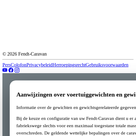
© 2026 Fendt-Caravan
Pers
Colofon
Privacybeleid
Herroepingsrecht
Gebruiksvoorwaarden
Aanwijzingen over voertuiggewichten en gewi
Informatie over de gewichten en gewichtsgerelateerde gegeve
Bij de keuze en configuratie van uw Fendt-Caravan dient u er
fabriekswege slechts voor een maximaal toegestane totale mass
overschreden. De geldende wettelijke bepalingen over de cara