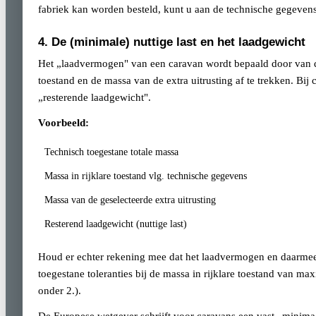
fabriek kan worden besteld, kunt u aan de technische gegevens
4. De (minimale) nuttige last en het laadgewicht
Het „laadvermogen" van een caravan wordt bepaald door van de
toestand en de massa van de extra uitrusting af te trekken. Bi
„resterende laadgewicht".
Voorbeeld:
Technisch toegestane totale massa
Massa in rijklare toestand vlg. technische gegevens
Massa van de geselecteerde extra uitrusting
Resterend laadgewicht (nuttige last)
Houd er echter rekening mee dat het laadvermogen en daarmee 
toegestane toleranties bij de massa in rijklare toestand van 
onder 2.).