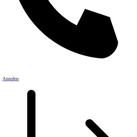
Anrufen