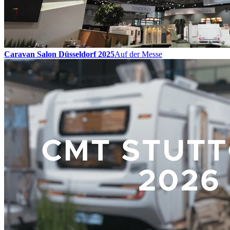
Caravan Salon Düsseldorf 2025
Auf der Messe