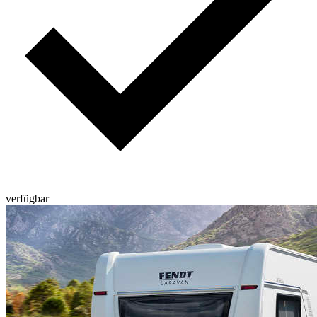
verfügbar