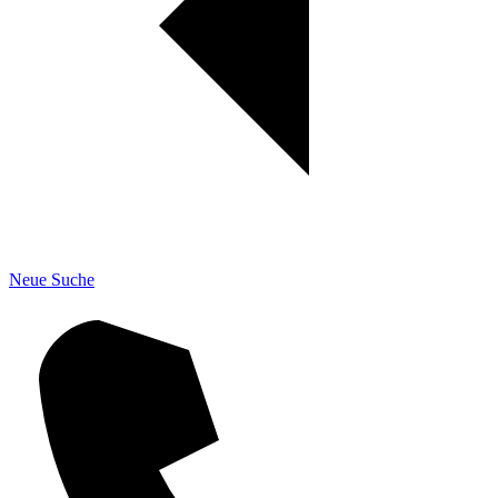
Neue Suche