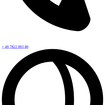
+ 49 7822 893 80