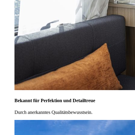
Bekannt für Perfektion und Detailtreue
Durch anerkanntes Qualitätsbewusstsein.