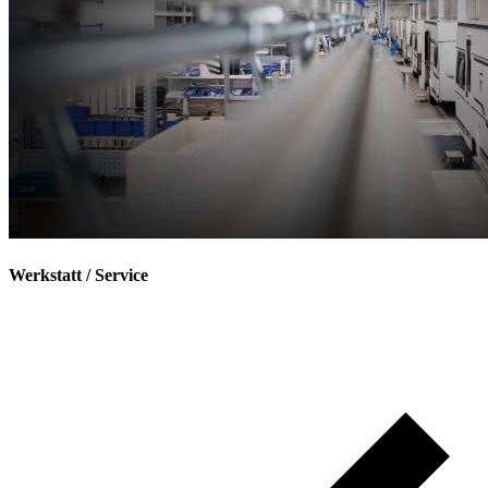
Werkstatt / Service