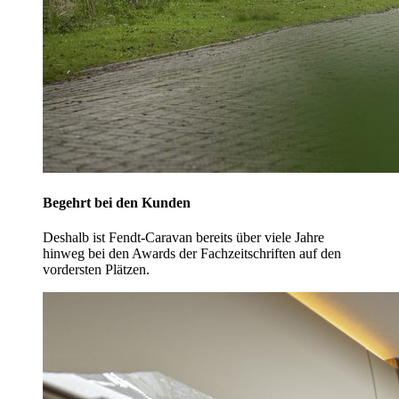
Begehrt bei den Kunden
Deshalb ist Fendt-Caravan bereits über viele Jahre
hinweg bei den Awards der Fachzeitschriften auf den
vordersten Plätzen.