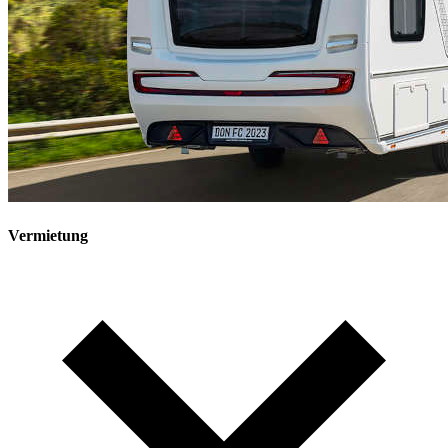
Vermietung