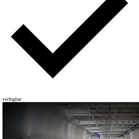
verfügbar