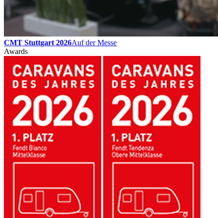
CMT Stuttgart 2026
Auf der Messe
Awards