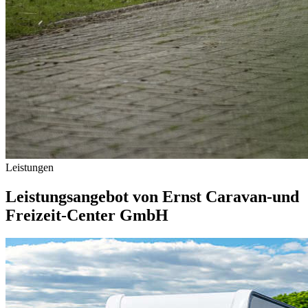
Leistungen
Leistungsangebot von Ernst Caravan-und
Freizeit-Center GmbH