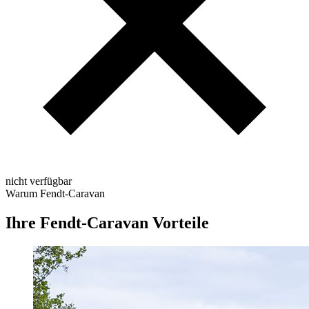
nicht verfügbar
Warum Fendt-Caravan
Ihre Fendt-Caravan Vorteile