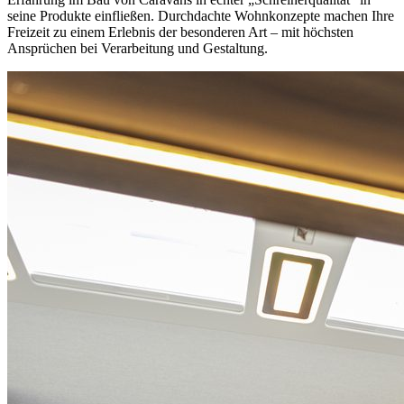
seine Produkte einfließen. Durchdachte Wohnkonzepte machen Ihre
Freizeit zu einem Erlebnis der besonderen Art – mit höchsten
Ansprüchen bei Verarbeitung und Gestaltung.