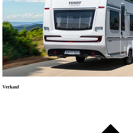
Verkauf