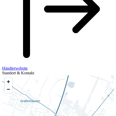
Händlerwebsite
Standort & Kontakt