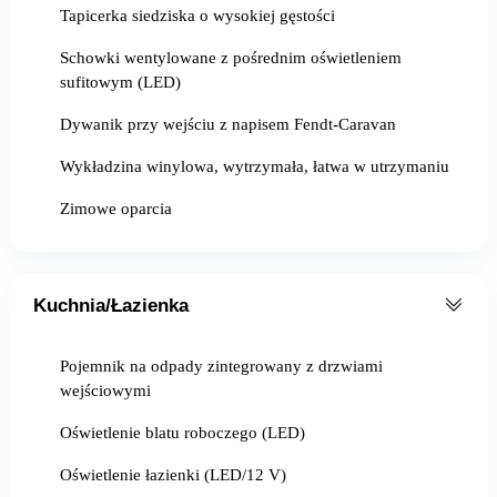
Tapicerka siedziska o wysokiej gęstości
Schowki wentylowane z pośrednim oświetleniem
sufitowym (LED)
Dywanik przy wejściu z napisem Fendt-Caravan
Wykładzina winylowa, wytrzymała, łatwa w utrzymaniu
Zimowe oparcia
Kuchnia/Łazienka
Pojemnik na odpady zintegrowany z drzwiami
wejściowymi
Oświetlenie blatu roboczego (LED)
Oświetlenie łazienki (LED/12 V)