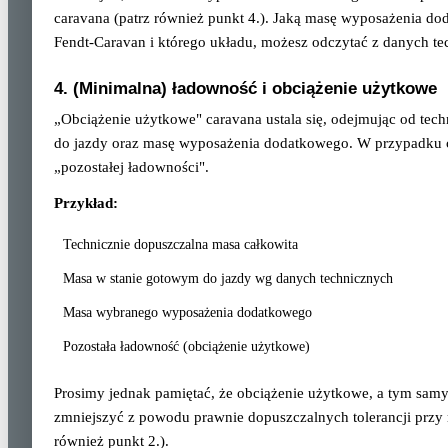
caravana (patrz również punkt 4.). Jaką masę wyposażenia 
Fendt-Caravan i którego układu, możesz odczytać z danych tec
4. (Minimalna) ładowność i obciążenie użytkowe
„Obciążenie użytkowe" caravana ustala się, odejmując od tec
do jazdy oraz masę wyposażenia dodatkowego. W przypadku 
„pozostałej ładowności".
Przykład:
Technicznie dopuszczalna masa całkowita
Masa w stanie gotowym do jazdy wg danych technicznych
Masa wybranego wyposażenia dodatkowego
Pozostała ładowność (obciążenie użytkowe)
Prosimy jednak pamiętać, że obciążenie użytkowe, a tym sam
zmniejszyć z powodu prawnie dopuszczalnych tolerancji przy
również punkt 2.).