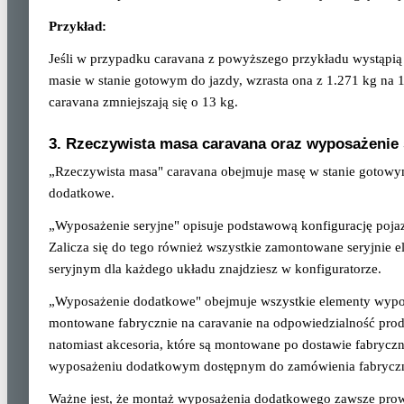
Przykład:
Jeśli w przypadku caravana z powyższego przykładu wystąpią
masie w stanie gotowym do jazdy, wzrasta ona z 1.271 kg na 
caravana zmniejszają się o 13 kg.
3. Rzeczywista masa caravana oraz wyposażenie
„Rzeczywista masa" caravana obejmuje masę w stanie gotowy
dodatkowe.
„Wyposażenie seryjne" opisuje podstawową konfigurację poj
Zalicza się do tego również wszystkie zamontowane seryjnie
seryjnym dla każdego układu znajdziesz w konfiguratorze.
„Wyposażenie dodatkowe" obejmuje wszystkie elementy wyposa
montowane fabrycznie na caravanie na odpowiedzialność prod
natomiast akcesoria, które są montowane po dostawie fabryczn
wyposażeniu dodatkowym dostępnym do zamówienia fabryczne
Ważne jest, że montaż wyposażenia dodatkowego zawsze prow